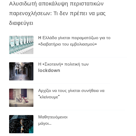
Αλυσιδωτή αποκάλυψη περιστατικών
παρενοχλήσεων: Τι δεν πρέπει να μας
διαφεύγει
H Ελλάδα γίνεται πειραματόζωο για το
«διαβατήριο του εμβολιασμού»
Η «Σκοτεινή» πολιτική των
lockdown
Αρχίζει να τους γίνεται συνήθεια να
"κλείνουμε"
Μαθητευόμενοι
μάγοι…