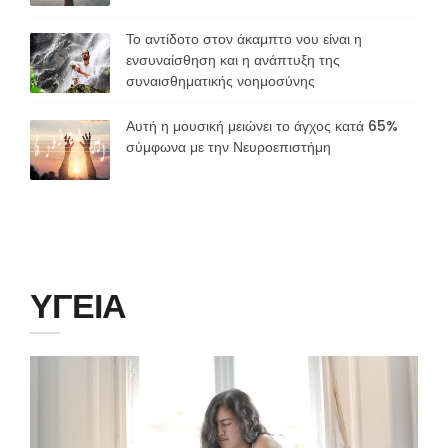
Το αντίδοτο στον άκαμπτο νου είναι η
ενσυναίσθηση και η ανάπτυξη της
συναισθηματικής νοημοσύνης
Αυτή η μουσική μειώνει το άγχος κατά 65%
σύμφωνα με την Νευροεπιστήμη
ΥΓΕΙΑ