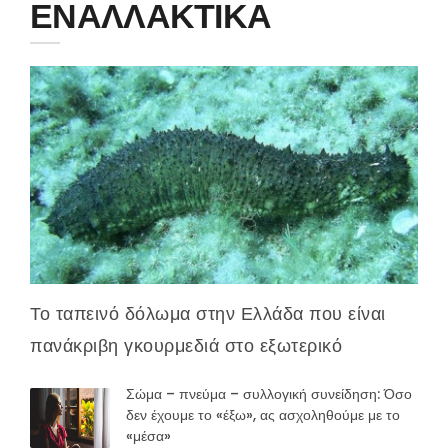
ΕΝΑΛΛΑΚΤΙΚΑ
Το ταπεινό δόλωμα στην Ελλάδα που είναι
πανάκριβη γκουρμεδιά στο εξωτερικό
Σώμα – πνεύμα – συλλογική συνείδηση: Όσο
δεν έχουμε το «έξω», ας ασχοληθούμε με το
«μέσα»