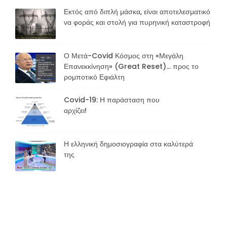
Εκτός από διπλή μάσκα, είναι αποτελεσματικό
να φοράς και στολή για πυρηνική καταστροφή
Ο Μετά-Covid Κόσμος στη «Μεγάλη
Επανεκκίνηση» (Great Reset)… προς το
ρομποτικό Εφιάλτη
Covid-19: Η παράσταση που
αρχίζει!
Η ελληνική δημοσιογραφία στα καλύτερά
της