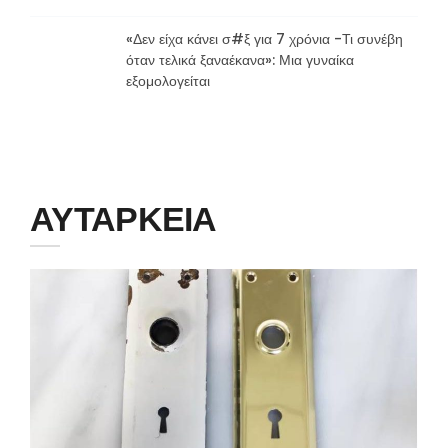
«Δεν είχα κάνει σ#ξ για 7 χρόνια -Τι συνέβη
όταν τελικά ξαναέκανα»: Μια γυναίκα
εξομολογείται
ΑΥΤΑΡΚΕΙΑ