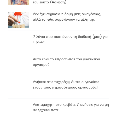
τον εαυτό (Άσκηση)
Δεν έχει σημασία η δομή μιας οικογένειας,
αλλά το πώς συμβιώνουν τα μέλη της
7 λόγοι που σκοτώνουν τη διάθεσή (μας) για
Έρωτα!
Αυτό είναι το «πρόσωπο» του γυναικείου
οργασμού
Ανήκετε στις τυχερές;;; Αυτές οι γυναίκες
έχουν τους περισσότερους οργασμούς!
Ακαταμάχητη στο κρεβάτι: 7 κινήσεις για να μη
σε ξεχάσει ποτέ!