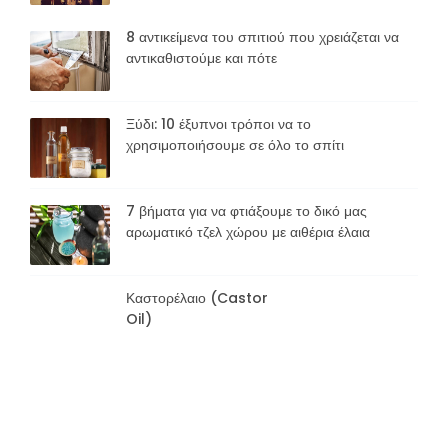
8 αντικείμενα του σπιτιού που χρειάζεται να
αντικαθιστούμε και πότε
Ξύδι: 10 έξυπνοι τρόποι να το
χρησιμοποιήσουμε σε όλο το σπίτι
7 βήματα για να φτιάξουμε το δικό μας
αρωματικό τζελ χώρου με αιθέρια έλαια
Καστορέλαιο (Castor
Oil)