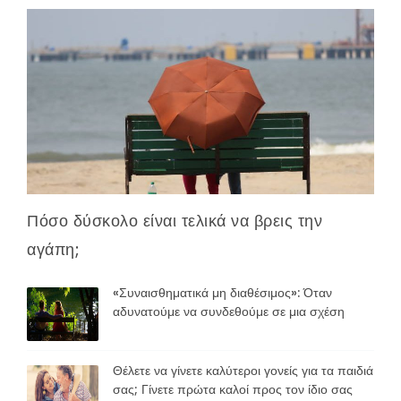
Πόσο δύσκολο είναι τελικά να βρεις την
αγάπη;
«Συναισθηματικά μη διαθέσιμος»: Όταν
αδυνατούμε να συνδεθούμε σε μια σχέση
Θέλετε να γίνετε καλύτεροι γονείς για τα παιδιά
σας; Γίνετε πρώτα καλοί προς τον ίδιο σας