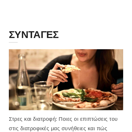
ΣΥΝΤΑΓΕΣ
Στρες και διατροφή: Ποιες οι επιπτώσεις του
στις διατροφικές μας συνήθειες και πώς