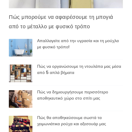
Πώς μπορούμε να αφαιρέσουμε τη μπογιά
από το μέταλλο με φυσικό τρόπο
Απαλλαγείτε από την υγρασία και τη μούχλα
με φυσικό τρόπο!
Πώς να οργανώσουμε τη ντουλάπα μας μέσα
από 5 απλά βήματα
Πώς να δημιουργήσουμε περισσότερο
αποθηκευτικό χώρο στο σπίτι μας
Πώς θα αποθηκεύσουμε σωστά τα
χειμωνιάτικα ρούχα και αξεσουάρ μας