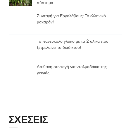
σύστημα
Συνταγή για Εργολάβους: Το ελληνικό
μακαρόν!
Το πανεύκολο γλυκό με τα 2 υλικά που
ξετρελαίνει το διαδίκτυο!
Απίθανη συνταγή για ντολμαδάκια της
γιαγιάς!
ΣΧΕΣΕΙΣ