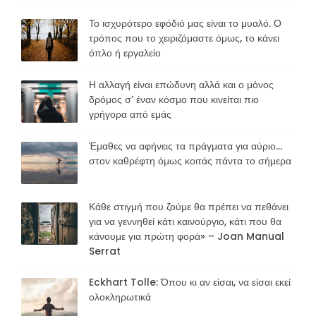
Το ισχυρότερο εφόδιό μας είναι το μυαλό. Ο
τρόπος που το χειριζόμαστε όμως, το κάνει
όπλο ή εργαλείο
Η αλλαγή είναι επώδυνη αλλά και ο μόνος
δρόμος σ’ έναν κόσμο που κινείται πιο
γρήγορα από εμάς
Έμαθες να αφήνεις τα πράγματα για αύριο…
στον καθρέφτη όμως κοιτάς πάντα το σήμερα
Κάθε στιγμή που ζούμε θα πρέπει να πεθάνει
για να γεννηθεί κάτι καινούργιο, κάτι που θα
κάνουμε για πρώτη φορά» – Joan Manual
Serrat
Eckhart Tolle: Όπου κι αν είσαι, να είσαι εκεί
ολοκληρωτικά