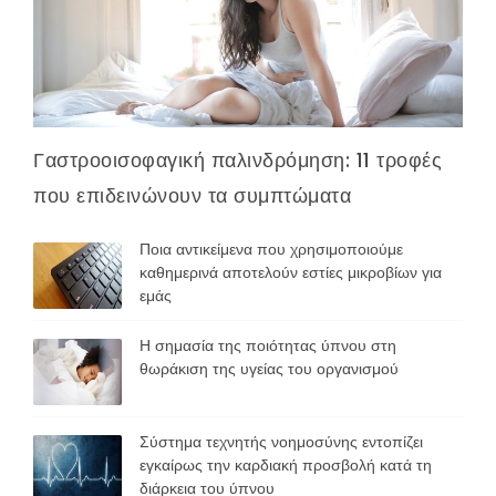
Γαστροοισοφαγική παλινδρόμηση: 11 τροφές
που επιδεινώνουν τα συμπτώματα
Ποια αντικείμενα που χρησιμοποιούμε
καθημερινά αποτελούν εστίες μικροβίων για
εμάς
Η σημασία της ποιότητας ύπνου στη
θωράκιση της υγείας του οργανισμού
Σύστημα τεχνητής νοημοσύνης εντοπίζει
εγκαίρως την καρδιακή προσβολή κατά τη
διάρκεια του ύπνου