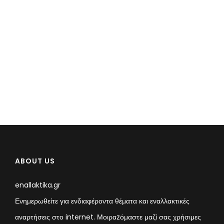
ABOUT US
enallaktika.gr
Ενημερωθείτε για ενδιαφέροντα θέματα και εναλλακτικές
αναρτήσεις στο internet. Μοιραzόμαστε μαζί σας χρήσιμες