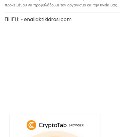
προκειμένου να προφυλάξουμε τον οργανισμό και την υγεία μας.
ΠΗΓΗ: » enallaktikidrasi.com