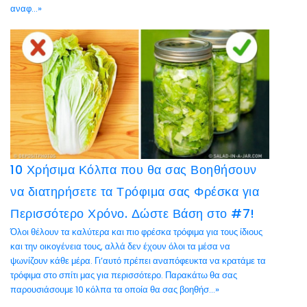
αναφ...»
10 Χρήσιμα Κόλπα που θα σας Βοηθήσουν
να διατηρήσετε τα Τρόφιμα σας Φρέσκα για
Περισσότερο Χρόνο. Δώστε Βάση στο #7!
Όλοι θέλουν τα καλύτερα και πιο φρέσκα τρόφιμα για τους ίδιους
και την οικογένεια τους, αλλά δεν έχουν όλοι τα μέσα να
ψωνίζουν κάθε μέρα. Γι’αυτό πρέπει αναπόφευκτα να κρατάμε τα
τρόφιμα στο σπίτι μας για περισσότερο. Παρακάτω θα σας
παρουσιάσουμε 10 κόλπα τα οποία θα σας βοηθήσ...»