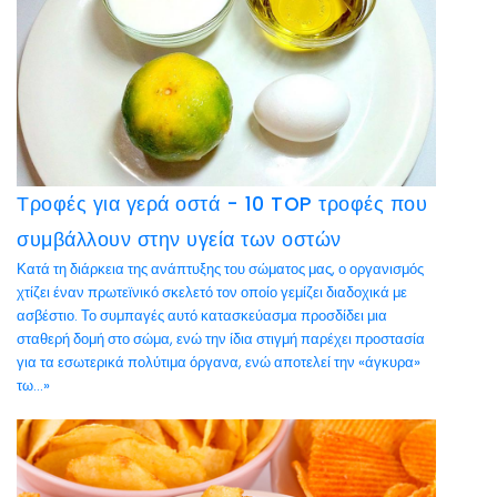
Τροφές για γερά οστά - 10 TOP τροφές που
συμβάλλουν στην υγεία των οστών
Κατά τη διάρκεια της ανάπτυξης του σώματος μας, ο οργανισμός
χτίζει έναν πρωτεϊνικό σκελετό τον οποίο γεμίζει διαδοχικά με
ασβέστιο. Το συμπαγές αυτό κατασκεύασμα προσδίδει μια
σταθερή δομή στο σώμα, ενώ την ίδια στιγμή παρέχει προστασία
για τα εσωτερικά πολύτιμα όργανα, ενώ αποτελεί την «άγκυρα»
τω...»