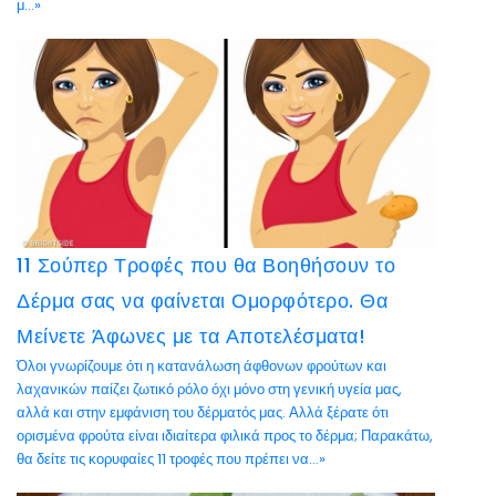
μ...»
11 Σούπερ Τροφές που θα Βοηθήσουν το
Δέρμα σας να φαίνεται Ομορφότερο. Θα
Μείνετε Άφωνες με τα Αποτελέσματα!
Όλοι γνωρίζουμε ότι η κατανάλωση άφθονων φρούτων και
λαχανικών παίζει ζωτικό ρόλο όχι μόνο στη γενική υγεία μας,
αλλά και στην εμφάνιση του δέρματός μας. Αλλά ξέρατε ότι
ορισμένα φρούτα είναι ιδιαίτερα φιλικά προς το δέρμα; Παρακάτω,
θα δείτε τις κορυφαίες 11 τροφές που πρέπει να...»