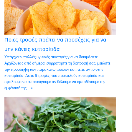
Ποιες τροφές πρέπει να προσέχεις για να
μην κάνεις κυτταρίτιδα
Υπάρχουν πολλές υγιεινές συνταγές για να δοκιμάσετε.
Αρχίζοντας από σήμερα ισορροπήστε τη διατροφή σας, μειώστε
την πρόσληψη των παρακάτω τροφών και πείτε αντίο στην
κυτταρίτιδα. Δείτε 5 τροφές που προκαλούν κυτταρίτιδα και
οφείλουμε να αποφεύγουμε αν θέλουμε να εμποδίσουμε την
εμφάνισή της. ...»