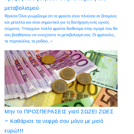
μεταβολισμού
Φρούτα Όλοι γνωρίζουμε ότι τα φρούτα είναι πλούσια σε βιταμίνες
και μέταλλα και είναι σημαντικά για τη διατήρηση ενός υγιούς
σώματος. Υπάρχουν πολλά φρούτα διαθέσιμα στην αγορά που θα
σας βοηθήσουν να ενισχύσετε το μεταβολισμό σας. Οι φράουλες,
τα πορτοκάλια, τα ροδάκι...»
Μην το ΠΡΟΣΠΕΡΑΣΕΙΣ γιατί ΣΩΖΕΙ ΖΩΕΣ
– Καθάρισε τα νεφρά σου μόνο με μισό
ευρώ!!!