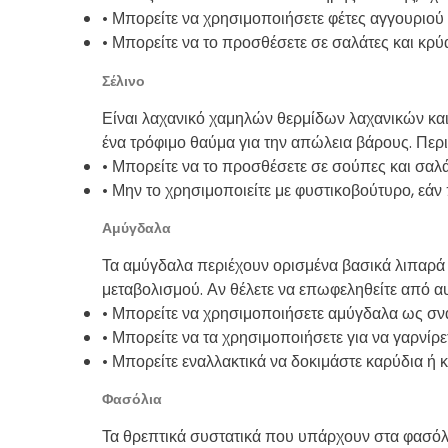
• Μπορείτε να χρησιμοποιήσετε φέτες αγγουριού
• Μπορείτε να το προσθέσετε σε σαλάτες και κρύ
Σέλινο
Είναι λαχανικό χαμηλών θερμίδων λαχανικών και 
ένα τρόφιμο θαύμα για την απώλεια βάρους. Περιέ
• Μπορείτε να το προσθέσετε σε σούπες και σαλ
• Μην το χρησιμοποιείτε με φυστικοβούτυρο, εάν
Αμύγδαλα
Τα αμύγδαλα περιέχουν ορισμένα βασικά λιπαρά
μεταβολισμού. Αν θέλετε να επωφεληθείτε από α
• Μπορείτε να χρησιμοποιήσετε αμύγδαλα ως σνα
• Μπορείτε να τα χρησιμοποιήσετε για να γαρνίρε
• Μπορείτε εναλλακτικά να δοκιμάστε καρύδια ή κ
Φασόλια
Τα θρεπτικά συστατικά που υπάρχουν στα φασόλι