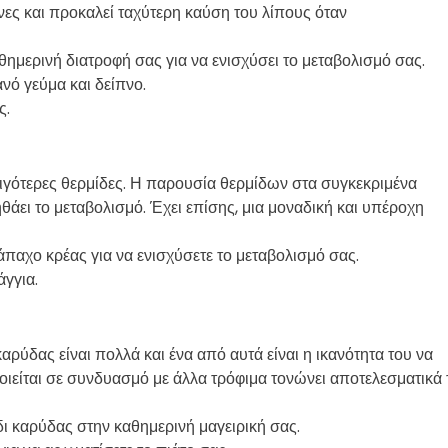
ίνες και προκαλεί ταχύτερη καύση του λίπους όταν
θημερινή διατροφή σας για να ενισχύσει το μεταβολισμό σας.
ανό γεύμα και δείπνο.
ς.
λιγότερες θερμίδες. Η παρουσία θερμίδων στα συγκεκριμένα
θάει το μεταβολισμό. Έχει επίσης, μια μοναδική και υπέροχη
 άπαχο κρέας για να ενισχύσετε το μεταβολισμό σας.
άγγια.
καρύδας είναι πολλά και ένα από αυτά είναι η ικανότητα του να
οιείται σε συνδυασμό με άλλα τρόφιμα τονώνει αποτελεσματικά 
δι καρύδας στην καθημερινή μαγειρική σας.