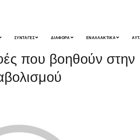
ΣΥΝΤΑΓΕΣ
ΔΙΑΦΟΡΑ
ΕΝΑΛΛΑΚΤΙΚΑ
ΑΥΤ
ές που βοηθούν στην
ταβολισμού