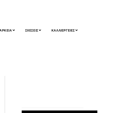
ΑΡΚΕΙΑ
ΣΧΕΣΕΙΣ
ΚΑΛΛΙΕΡΓΕΙΕΣ