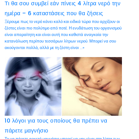
Τι θα σου συμβεί εάν πίνεις 4 λίτρα νερό την
ημέρα – 6 καταστάσεις που θα ζήσεις
Ξέρουμε πως το νερό κάνει καλό και ειδικά τώρα που αρχίζουν οι
ζέστες είναι πιο πολύτιμο από ποτέ. Η ενυδάτωση του οργανισμού
είναι απαραίτητη και είναι αυτή που καθιστά αναγκαία την
κατανάλωση περίπου τεσσάρων λίτρων νερού. Μπορεί να σου
ακούγονται πολλά, αλλά με τη ζέστη είναι ...»
10 λόγοι για τους οποίους θα πρέπει να
πάρετε μαγνήσιο
Το να πάρετε αρκετό μαγνήσιο μπορεί να μην είναι στη λίστα των