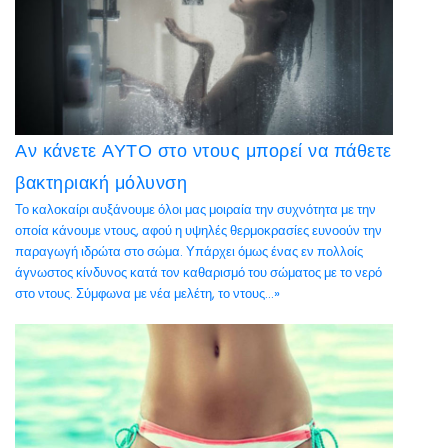
Αν κάνετε ΑΥΤΟ στο ντους μπορεί να πάθετε
βακτηριακή μόλυνση
Το καλοκαίρι αυξάνουμε όλοι μας μοιραία την συχνότητα με την
οποία κάνουμε ντους, αφού η υψηλές θερμοκρασίες ευνοούν την
παραγωγή ιδρώτα στο σώμα. Υπάρχει όμως ένας εν πολλοίς
άγνωστος κίνδυνος κατά τον καθαρισμό του σώματος με το νερό
στο ντους. Σύμφωνα με νέα μελέτη, το ντους...»