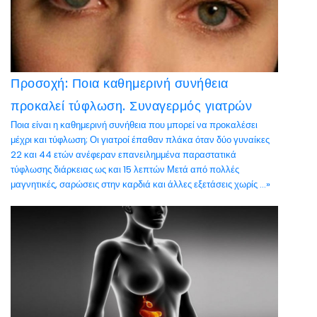
Προσοχή: Ποια καθημερινή συνήθεια
προκαλεί τύφλωση. Συναγερμός γιατρών
Ποια είναι η καθημερινή συνήθεια που μπορεί να προκαλέσει
μέχρι και τύφλωση; Οι γιατροί έπαθαν πλάκα όταν δύο γυναίκες
22 και 44 ετών ανέφεραν επανειλημμένα παραστατικά
τύφλωσης διάρκειας ως και 15 λεπτών Μετά από πολλές
μαγνητικές, σαρώσεις στην καρδιά και άλλες εξετάσεις χωρίς ...»