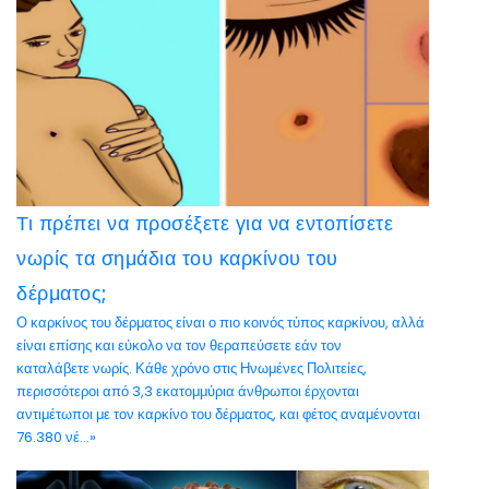
Τι πρέπει να προσέξετε για να εντοπίσετε
νωρίς τα σημάδια του καρκίνου του
δέρματος;
Ο καρκίνος του δέρματος είναι ο πιο κοινός τύπος καρκίνου, αλλά
είναι επίσης και εύκολο να τον θεραπεύσετε εάν τον
καταλάβετε νωρίς. Κάθε χρόνο στις Ηνωμένες Πολιτείες,
περισσότεροι από 3,3 εκατομμύρια άνθρωποι έρχονται
αντιμέτωποι με τον καρκίνο του δέρματος, και φέτος αναμένονται
76.380 νέ...»