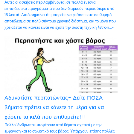
Αυτές οι ασκήσεις περιλαμβάνονται σε πολλά έντονα
εκπαιδευτικά προγράμματα που δεν διαρκούν περισσότερο από
15 λεπτά. Αυτό σημαίνει ότι μπορείτε να φτάσετε στο επιθυμητό
αποτέλεσμα σε πολύ σύντομο χρονικό διάστημα, και το μόνο που
χρειάζεται να κάνετε είναι να έχετε την σωστή τεχνική./stron...»
Αδυνατίστε περπατώντας- Δείτε ΠΟΣΑ
βήματα πρέπει να κάνετε τη μέρα για να
χάσετε τα κιλά που επιθυμείτε!!!
Πολλοί άνθρωποι υποφέρουν από θέματα σχετικά με την
εμφάνιση και το σωματικό τους βάρος. Υπάρχουν επίσης πολλές