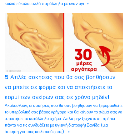
κοιλιά εύκολα, αλλά παράλληλα με έναν υγι...»
5 Απλές ασκήσεις που θα σας βοηθήσουν
να μπείτε σε φόρμα και να αποκτήσετε το
κορμί των ονείρων σας σε χρόνο μηδέν!
Ακολουθούν, οι ασκήσεις που θα σας βοηθήσουν να ξεφορτωθείτε
το υπερβολικό σας βάρος γρήγορα και θα κάνουν το σώμα σας να
αποκτήσει το κατάλληλο σχήμα. Απλά μην ξεχνάτε ότι πρέπει
πάντα να τις συνδυάζετε με υγιεινή διατροφή! Σανίδα (μια
άσκηση για τους κοιλιακούς σας) ...»