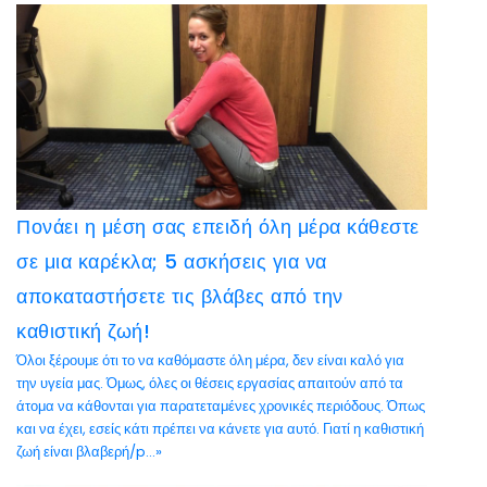
Πονάει η μέση σας επειδή όλη μέρα κάθεστε
σε μια καρέκλα; 5 ασκήσεις για να
αποκαταστήσετε τις βλάβες από την
καθιστική ζωή!
Όλοι ξέρουμε ότι το να καθόμαστε όλη μέρα, δεν είναι καλό για
την υγεία μας. Όμως, όλες οι θέσεις εργασίας απαιτούν από τα
άτομα να κάθονται για παρατεταμένες χρονικές περιόδους. Όπως
και να έχει, εσείς κάτι πρέπει να κάνετε για αυτό. Γιατί η καθιστική
ζωή είναι βλαβερή/p...»