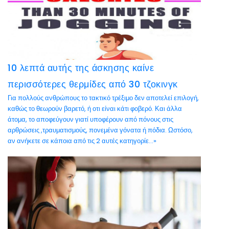
10 λεπτά αυτής της άσκησης καίνε
περισσότερες θερμίδες από 30 τζοκινγκ
Για πολλούς ανθρώπους το τακτικό τρέξιμο δεν αποτελεί επιλογή,
καθώς το θεωρούν βαρετό, ή οτι είναι κάτι φοβερό. Και άλλα
άτομα, το αποφεύγουν γιατί υποφέρουν από πόνους στις
αρθρώσεις ,τραυματισμούς, πονεμένα γόνατα ή πόδια. Ωστόσο,
αν ανήκετε σε κάποια από τις 2 αυτές κατηγορίε...»