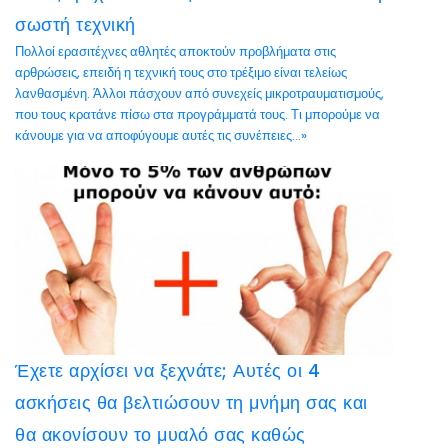
σωστή τεχνική
Πολλοί ερασιτέχνες αθλητές αποκτούν προβλήματα στις
αρθρώσεις, επειδή η τεχνική τους στο τρέξιμο είναι τελείως
λανθασμένη. Άλλοι πάσχουν από συνεχείς μικροτραυματισμούς,
που τους κρατάνε πίσω στα προγράμματά τους. Τι μπορούμε να
κάνουμε για να αποφύγουμε αυτές τις συνέπειες...»
Έχετε αρχίσει να ξεχνάτε; Αυτές οι 4
ασκήσεις θα βελτιώσουν τη μνήμη σας και
θα ακονίσουν το μυαλό σας καθώς