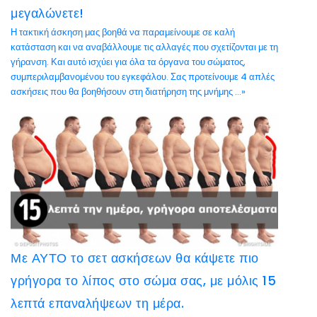
μεγαλώνετε!
Η τακτική άσκηση μας βοηθά να παραμείνουμε σε καλή
κατάσταση και να αναβάλλουμε τις αλλαγές που σχετίζονται με τη
γήρανση. Και αυτό ισχύει για όλα τα όργανα του σώματος,
συμπεριλαμβανομένου του εγκεφάλου. Σας προτείνουμε 4 απλές
ασκήσεις που θα βοηθήσουν στη διατήρηση της μνήμης ...»
Με ΑΥΤΟ το σετ ασκήσεων θα κάψετε πιο
γρήγορα το λίπος στο σώμα σας, με μόλις 15
λεπτά επαναλήψεων τη μέρα.