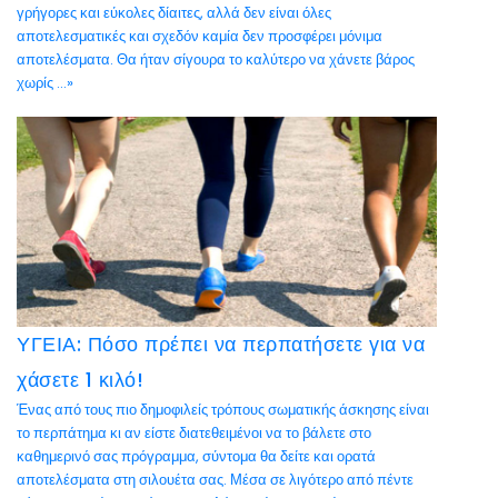
γρήγορες και εύκολες δίαιτες, αλλά δεν είναι όλες
αποτελεσματικές και σχεδόν καμία δεν προσφέρει μόνιμα
αποτελέσματα. Θα ήταν σίγουρα το καλύτερο να χάνετε βάρος
χωρίς ...»
ΥΓΕΙΑ: Πόσο πρέπει να περπατήσετε για να
χάσετε 1 κιλό!
Ένας από τους πιο δημοφιλείς τρόπους σωματικής άσκησης είναι
το περπάτημα κι αν είστε διατεθειμένοι να το βάλετε στο
καθημερινό σας πρόγραμμα, σύντομα θα δείτε και ορατά
αποτελέσματα στη σιλουέτα σας. Μέσα σε λιγότερο από πέντε