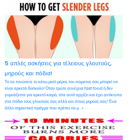
5 απλές ασκήσεις για τέλειους γλουτούς,
μηρούς και πόδια!
Το να τονώσετε το κάτω μισό μέρος του σώματος σας μπορεί να
είναι αρκετά δύσκολο! Όταν τρώτε συνέχεια fast food ή δεν
γυμνάζεστε για αρκετό καιρό, τότε αυτό αρχίζει και έχει αντίκτυπο
στα πόδια τους γλουτούς σας αλλά και στους μηρούς σας! Ένα
άλλο σημαντικό πράγμα που πρέπει να μ...»