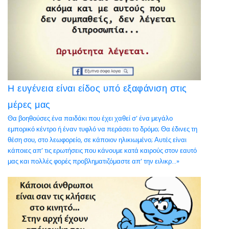
Η ευγένεια είναι είδος υπό εξαφάνιση στις
μέρες μας
Θα βοηθούσες ένα παιδάκι που έχει χαθεί σ’ ένα μεγάλο
εμπορικό κέντρο ή έναν τυφλό να περάσει το δρόμο; Θα έδινες τη
θέση σου, στο λεωφορείο, σε κάποιον ηλικιωμένο; Αυτές είναι
κάποιες απ’ τις ερωτήσεις που κάνουμε κατά καιρούς στον εαυτό
μας και πολλές φορές προβληματιζόμαστε απ’ την ειλικρ...»