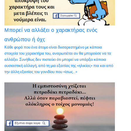
Μπορεί να αλλάξει ο χαρακτήρας ενός
ανθρώπου ή όχι;
Κάθε φορά που ένα άτομο είναι δυσαρεστημένο με κάποια
στοιχεία του χαρακτήρα του, αναρωτιέται αν θα μπορούσε να τα
αλλάξει. Συνήθως δεν πιστεύει ότι μπορεί να υπάρξει κάποια
ουσιαστική αλλαγή, από τη μια εξαιτίας της «ηλικίας» πια και από
την άλλη εξαιτίας του γονιδίου που «ίσως...»