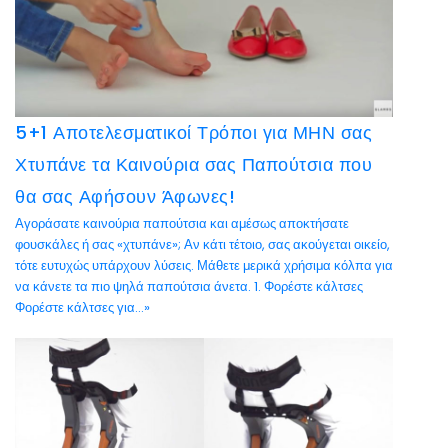
5+1 Αποτελεσματικοί Τρόποι για ΜΗΝ σας
Χτυπάνε τα Καινούρια σας Παπούτσια που
θα σας Αφήσουν Άφωνες!
Αγοράσατε καινούρια παπούτσια και αμέσως αποκτήσατε
φουσκάλες ή σας «χτυπάνε»; Αν κάτι τέτοιο, σας ακούγεται οικείο,
τότε ευτυχώς υπάρχουν λύσεις. Μάθετε μερικά χρήσιμα κόλπα για
να κάνετε τα πιο ψηλά παπούτσια άνετα. 1. Φορέστε κάλτσες
Φορέστε κάλτσες για...»