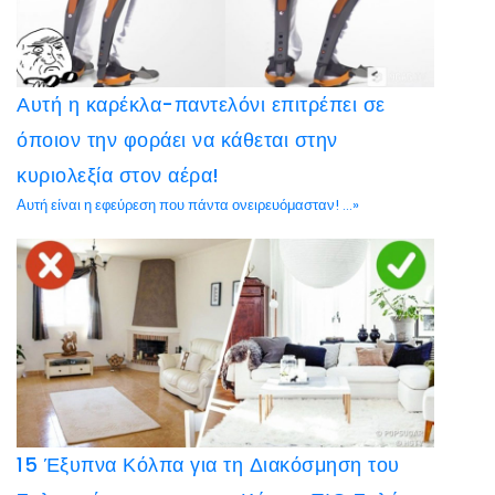
Αυτή η καρέκλα-παντελόνι επιτρέπει σε
όποιον την φοράει να κάθεται στην
κυριολεξία στον αέρα!
Αυτή είναι η εφεύρεση που πάντα ονειρευόμασταν! ...»
15 Έξυπνα Κόλπα για τη Διακόσμηση του