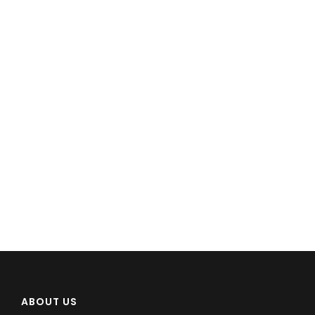
ABOUT US