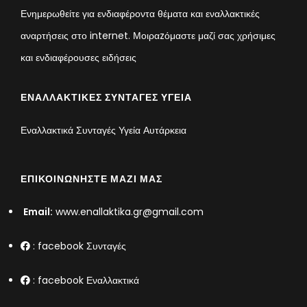
Ενημερωθείτε για ενδιαφέροντα θέματα και εναλλακτικές
αναρτήσεις στο internet. Μοιραzόμαστε μαζί σας χρήσιμες
και ενδιαφέρουσες ειδήσεις
ΕΝΑΛΛΑΚΤΙΚΈΣ ΣΥΝΤΑΓΈΣ ΥΓΕΊΑ
Εναλλακτικά Συνταγές Υγεία Αυτάρκεια
ΕΠΙΚΟΙΝΩΝΉΣΤΕ ΜΑΖΊ ΜΑΣ
Email:
www.enallaktika.gr@gmail.com
:
facebook Συνταγές
:
facebook Εναλλακτικά