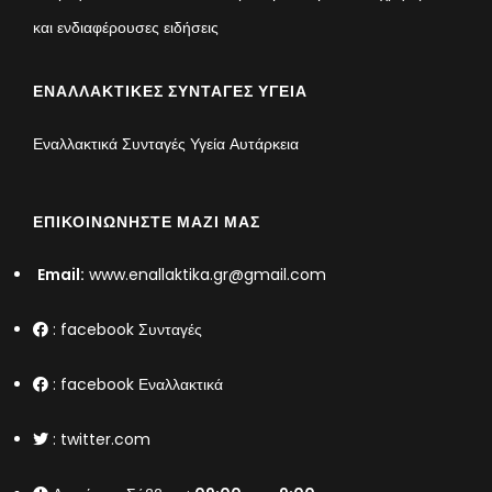
και ενδιαφέρουσες ειδήσεις
ΕΝΑΛΛΑΚΤΙΚΈΣ ΣΥΝΤΑΓΈΣ ΥΓΕΊΑ
Εναλλακτικά Συνταγές Υγεία Αυτάρκεια
ΕΠΙΚΟΙΝΩΝΉΣΤΕ ΜΑΖΊ ΜΑΣ
Email:
www.enallaktika.gr@gmail.com
:
facebook Συνταγές
:
facebook Εναλλακτικά
:
twitter.com