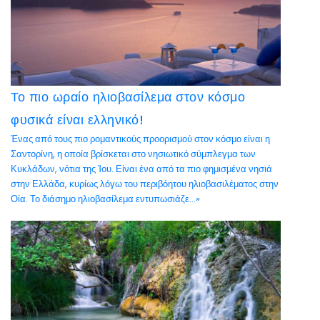
Το πιο ωραίο ηλιοβασίλεμα στον κόσμο
φυσικά είναι ελληνικό!
Ένας από τους πιο ρομαντικούς προορισμού στον κόσμο είναι η
Σαντορίνη, η οποία βρίσκεται στο νησιωτικό σύμπλεγμα των
Κυκλάδων, νότια της Ίου. Είναι ένα από τα πιο φημισμένα νησιά
στην Ελλάδα, κυρίως λόγω του περιβόητου ηλιοβασιλέματος στην
Οία. Το διάσημο ηλιοβασίλεμα εντυπωσιάζε...»