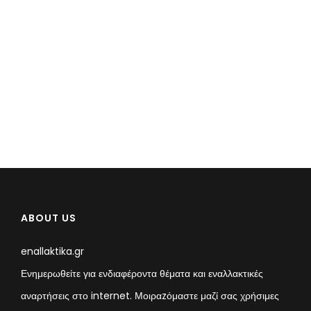
ABOUT US
enallaktika.gr
Ενημερωθείτε για ενδιαφέροντα θέματα και εναλλακτικές
αναρτήσεις στο internet. Μοιραzόμαστε μαζί σας χρήσιμες