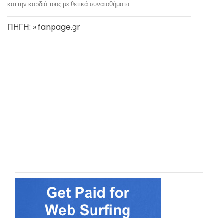
και την καρδιά τους με θετικά συναισθήματα.
ΠΗΓΗ: » fanpage.gr