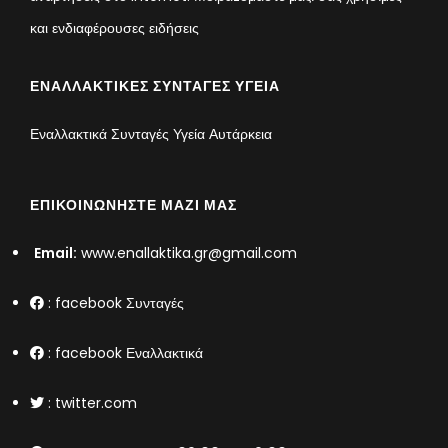
και ενδιαφέρουσες ειδήσεις
ΕΝΑΛΛΑΚΤΙΚΈΣ ΣΥΝΤΑΓΈΣ ΥΓΕΊΑ
Εναλλακτικά Συνταγές Υγεία Αυτάρκεια
ΕΠΙΚΟΙΝΩΝΉΣΤΕ ΜΑΖΊ ΜΑΣ
Email:
www.enallaktika.gr@gmail.com
:
facebook Συνταγές
:
facebook Εναλλακτικά
:
twitter.com