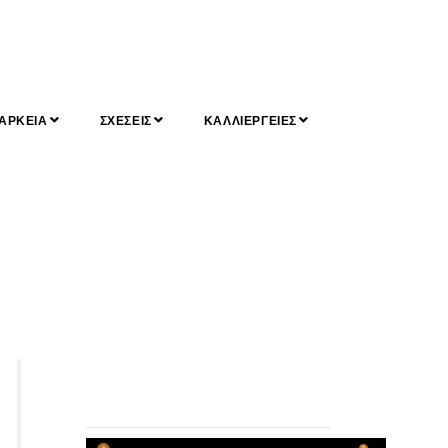
ΑΡΚΕΙΑ
ΣΧΕΣΕΙΣ
ΚΑΛΛΙΕΡΓΕΙΕΣ