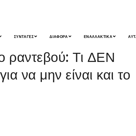
ΣΥΝΤΑΓΕΣ
ΔΙΑΦΟΡΑ
ΕΝΑΛΛΑΚΤΙΚΑ
ΑΥΤ
 ραντεβού: Τι ΔΕΝ
για να μην είναι και το