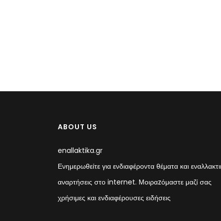
ABOUT US
enallaktika.gr
Ενημερωθείτε για ενδιαφέροντα θέματα και εναλλακτι
αναρτήσεις στο internet. Μοιραzόμαστε μαζί σας
χρήσιμες και ενδιαφέρουσες ειδήσεις