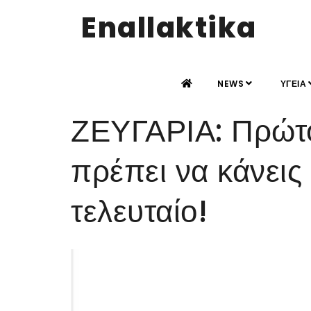
Enallaktika
NEWS
ΥΓΕΙΑ
ΖΕΥΓΑΡΙΑ: Πρώτο
πρέπει να κάνεις 
τελευταίο!