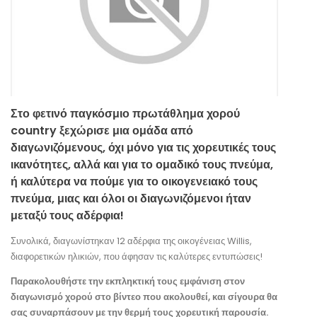
Στο φετινό παγκόσμιο πρωτάθλημα χορού
country ξεχώρισε μια ομάδα από
διαγωνιζόμενους, όχι μόνο για τις χορευτικές τους
ικανότητες, αλλά και για το ομαδικό τους πνεύμα,
ή καλύτερα να πούμε για το οικογενειακό τους
πνεύμα, μιας και όλοι οι διαγωνιζόμενοι ήταν
μεταξύ τους αδέρφια!
Συνολικά, διαγωνίστηκαν 12 αδέρφια της οικογένειας Willis,
διαφορετικών ηλικιών, που άφησαν τις καλύτερες εντυπώσεις!
Παρακολουθήστε την εκπληκτική τους εμφάνιση στον
διαγωνισμό χορού στο βίντεο που ακολουθεί, και σίγουρα θα
σας συναρπάσουν με την θερμή τους χορευτική παρουσία.