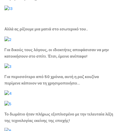
Αλλά ας ρίξουμε μια ματιά στο εσωτερικό του..
Για δικούς τους λόγους, οι ιδιοκτήτες αποφάσισαν να μην
κατοικήσουν στο σπίτι. Έτσι, έμεινε ανέπαφο!
Για περισσότερο από 50 χρόνια, αυτή η ροζ κουζίνα
περίμενε κάποιον να τη χρησιμοποιήσει…
Το δωμάτιο ήταν πλήρως εξοπλισμένο με την τελευταία λέξη
της τεχνολογίας εκείνης της εποχής!