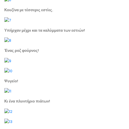
Κουζίνα με τέσσερις εστίες.
Υπήρχαν μέχρι και τα καλύμματα των εστιών!
Ένας ροζ φούρνος!
Ψυγείο!
Κι ένα πλυντήριο πιάτων!