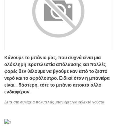
Κάνουμε το μπάνιο μας, που συχνά είναι μια
ολόκληρη ιεροτελεστία απόλαυσης και πολλές
φορές δεν θέλουμε να βγούμε καν από το ζεστό
νερό και το αφρόλουτρο. Ειδικά όταν η μπανιέρα
είναι… 5άστερη, τότε το μπάνιο αποκτά άλλο
ενδιαφέρον.
Δείτε στη συνέχεια πολυτελείς μπανιέρες για εκλεκτά γούστα!