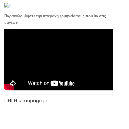
Παρακολουθήστε την υπέροχη ερμηνεία τους που θα σας
μαγέψει:
ΠΗΓΗ: » fanpage.gr