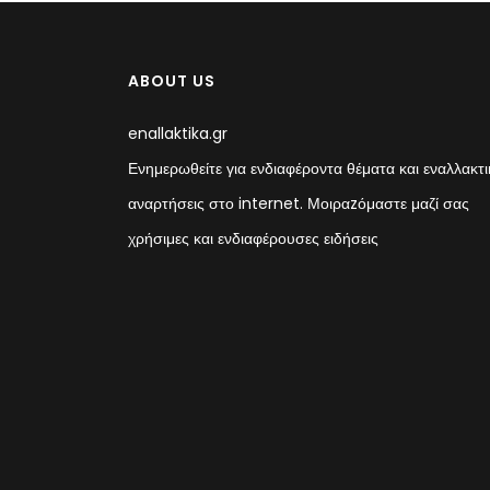
ABOUT US
enallaktika.gr
Ενημερωθείτε για ενδιαφέροντα θέματα και εναλλακτι
αναρτήσεις στο internet. Μοιραzόμαστε μαζί σας
χρήσιμες και ενδιαφέρουσες ειδήσεις