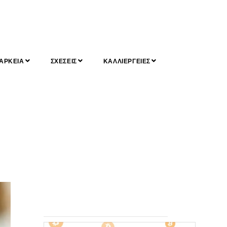
ΑΡΚΕΙΑ
ΣΧΕΣΕΙΣ
ΚΑΛΛΙΕΡΓΕΙΕΣ