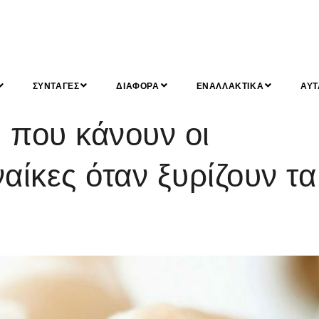
ΣΥΝΤΑΓΕΣ
ΔΙΑΦΟΡΑ
ΕΝΑΛΛΑΚΤΙΚΑ
ΑΥΤ
 που κάνουν οι
αίκες όταν ξυρίζουν τα