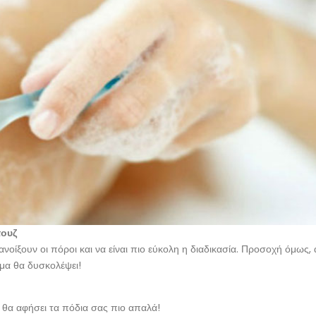
τουζ
ανοίξουν οι πόροι και να είναι πιο εύκολη η διαδικασία. Προσοχή όμως, 
σμα θα δυσκολέψει!
υ θα αφήσει τα πόδια σας πιο απαλά!