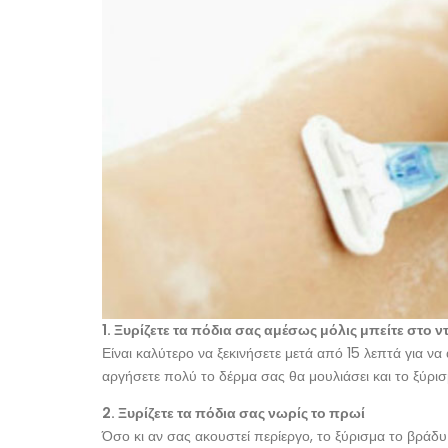
1. Ξυρίζετε τα πόδια σας αμέσως μόλις μπείτε στο ν
Είναι καλύτερο να ξεκινήσετε μετά από 15 λεπτά για να 
αργήσετε πολύ το δέρμα σας θα μουλιάσει και το ξύρι
2. Ξυρίζετε τα πόδια σας νωρίς το πρωί
Όσο κι αν σας ακουστεί περίεργο, το ξύρισμα το βράδ