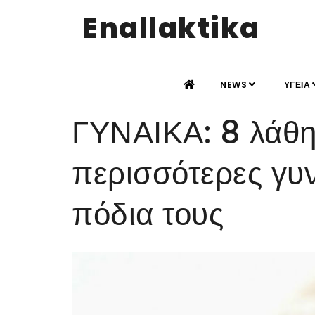
Enallaktika
NEWS
ΥΓΕΙΑ
ΓΥΝΑΙΚΑ: 8 λάθη
περισσότερες γυν
πόδια τους