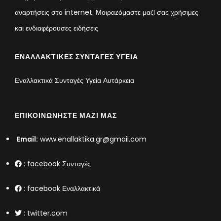
αναρτήσεις στο internet. Μοιραzόμαστε μαζί σας χρήσιμες
και ενδιαφέρουσες ειδήσεις
ΕΝΑΛΛΑΚΤΙΚΈΣ ΣΥΝΤΑΓΈΣ ΥΓΕΊΑ
Εναλλακτικά Συνταγές Υγεία Αυτάρκεια
ΕΠΙΚΟΙΝΩΝΉΣΤΕ ΜΑΖΊ ΜΑΣ
Email:
www.enallaktika.gr@gmail.com
:
facebook Συνταγές
:
facebook Εναλλακτικά
:
twitter.com