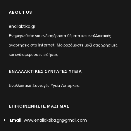
ABOUT US
enallaktika.gr
Ενημερωθείτε για ενδιαφέροντα θέματα και εναλλακτικές
αναρτήσεις στο internet. Μοιραzόμαστε μαζί σας χρήσιμες
και ενδιαφέρουσες ειδήσεις
ΕΝΑΛΛΑΚΤΙΚΈΣ ΣΥΝΤΑΓΈΣ ΥΓΕΊΑ
Εναλλακτικά Συνταγές Υγεία Αυτάρκεια
ΕΠΙΚΟΙΝΩΝΉΣΤΕ ΜΑΖΊ ΜΑΣ
Email:
www.enallaktika.gr@gmail.com