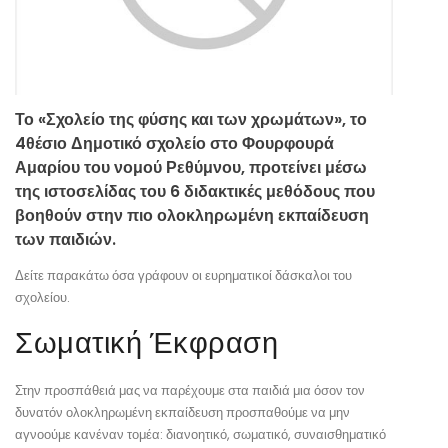
Το «Σχολείο της φύσης και των χρωμάτων», το
4θέσιο Δημοτικό σχολείο στο Φουρφουρά
Αμαρίου του νομού Ρεθύμνου, προτείνει μέσω
της ιστοσελίδας του 6 διδακτικές μεθόδους που
βοηθούν στην πιο ολοκληρωμένη εκπαίδευση
των παιδιών.
Δείτε παρακάτω όσα γράφουν οι ευρηματικοί δάσκαλοι του
σχολείου.
Σωματική Έκφραση
Στην προσπάθειά μας να παρέχουμε στα παιδιά μια όσον τον
δυνατόν ολοκληρωμένη εκπαίδευση προσπαθούμε να μην
αγνοούμε κανέναν τομέα: διανοητικό, σωματικό, συναισθηματικό