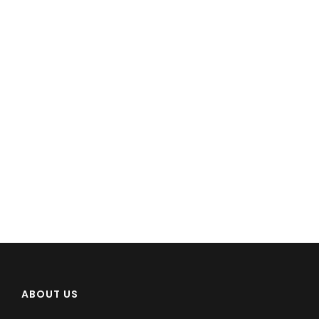
ABOUT US