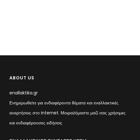
ABOUT US
enallaktika.gr
Ενημερωθείτε για ενδιαφέροντα θέματα και εναλλακτικές
αναρτήσεις στο internet. Μοιραzόμαστε μαζί σας χρήσιμες
και ενδιαφέρουσες ειδήσεις