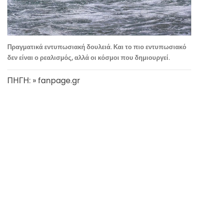
Πραγματικά εντυπωσιακή δουλειά. Και το πιο εντυπωσιακό
δεν είναι ο ρεαλισμός, αλλά οι κόσμοι που δημιουργεί.
ΠΗΓΗ: » fanpage.gr