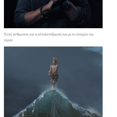
Ένας άνθρωπος και η αλληλεπίδρασή του με το στοιχείο του
νερού.