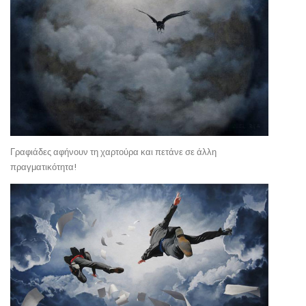
Γραφιάδες αφήνουν τη χαρτούρα και πετάνε σε άλλη
πραγματικότητα!