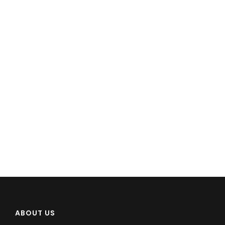
ABOUT US