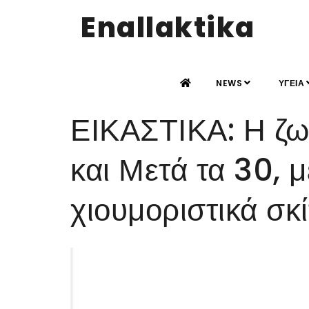
Enallaktika
NEWS
ΥΓΕΙΑ
ΕΙΚΑΣΤΙΚΑ: Η ζω
και Μετά τα 30, 
χιουμοριστικά σκί