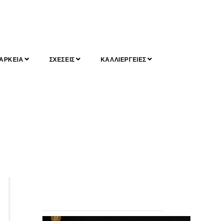
ΑΡΚΕΙΑ
ΣΧΕΣΕΙΣ
ΚΑΛΛΙΕΡΓΕΙΕΣ