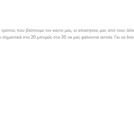
ο τρόπος που βλέπουμε τον εαυτο μας, οι απαιτήσεις μας από τους άλλ
ν σημαντικά στα 20 μπορείς στα 30 να μας φαίνονται αστεία. Για να δού