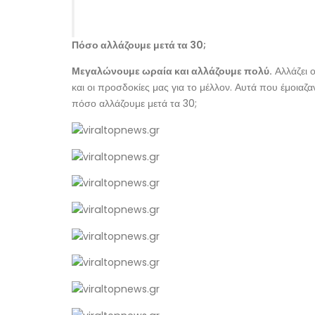
Πόσο αλλάζουμε μετά τα 30;
Μεγαλώνουμε ωραία και αλλάζουμε πολύ.
Αλλάζει 
και οι προσδοκίες μας για το μέλλον. Αυτά που έμοιαζα
πόσο αλλάζουμε μετά τα 30;