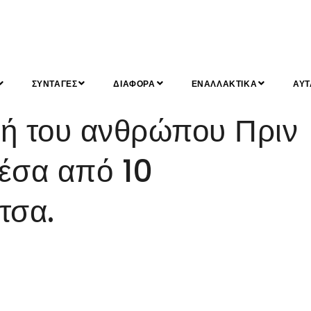
ΣΥΝΤΑΓΕΣ
ΔΙΑΦΟΡΑ
ΕΝΑΛΛΑΚΤΙΚΑ
ΑΥΤ
ή του ανθρώπου Πριν
μέσα από 10
τσα.