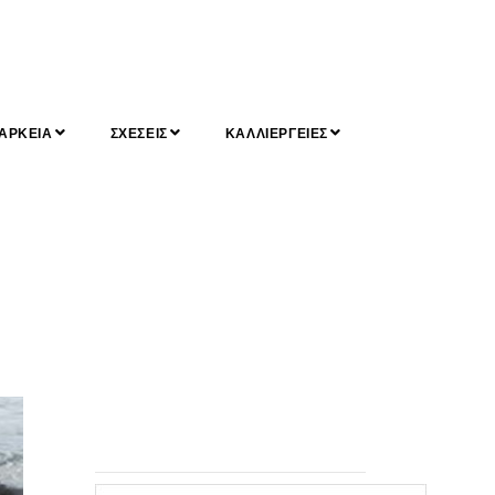
ΑΡΚΕΙΑ
ΣΧΕΣΕΙΣ
ΚΑΛΛΙΕΡΓΕΙΕΣ