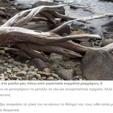
ς στο μυαλό μας πάνω από γιγαντιαία κομμάτια μαρμάρου, ή
ν να μετατρέψουν το μέταλλο σε νέα και συναρπαστικά σχήματα. Αλλά
αυτούς.
εν αναγκάσει τα υλικά του να κάνουν το θέλημά του, τους ωθεί απλά μ
ι θεαματικά.