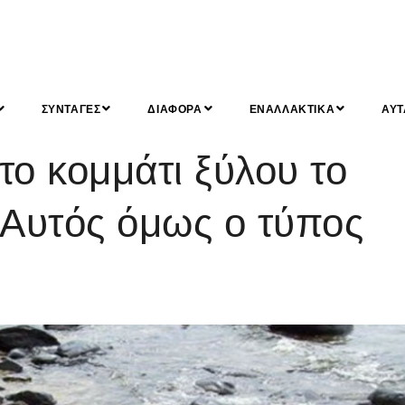
ΣΥΝΤΑΓΕΣ
ΔΙΑΦΟΡΑ
ΕΝΑΛΛΑΚΤΙΚΑ
ΑΥΤ
ο κομμάτι ξύλου το
 Αυτός όμως ο τύπος