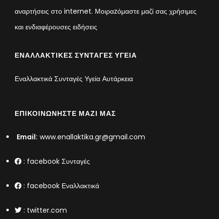
αναρτήσεις στο internet. Μοιραzόμαστε μαζί σας χρήσιμες
και ενδιαφέρουσες ειδήσεις
ΕΝΑΛΛΑΚΤΙΚΈΣ ΣΥΝΤΑΓΈΣ ΥΓΕΊΑ
Εναλλακτικά Συνταγές Υγεία Αυτάρκεια
ΕΠΙΚΟΙΝΩΝΉΣΤΕ ΜΑΖΊ ΜΑΣ
Email:
www.enallaktika.gr@gmail.com
:
facebook Συνταγές
:
facebook Εναλλακτικά
:
twitter.com