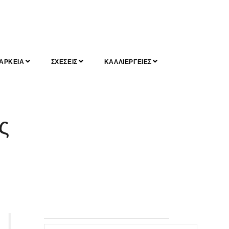
ΑΡΚΕΙΑ
ΣΧΕΣΕΙΣ
ΚΑΛΛΙΕΡΓΕΙΕΣ
ς