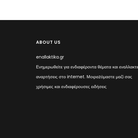
ABOUT US
enallaktika.gr
Ενημερωθείτε για ενδιαφέροντα θέματα και εναλλακτι
αναρτήσεις στο internet. Μοιραzόμαστε μαζί σας
χρήσιμες και ενδιαφέρουσες ειδήσεις