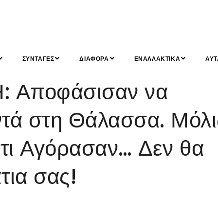
ΣΥΝΤΑΓΕΣ
ΔΙΑΦΟΡΑ
ΕΝΑΛΛΑΚΤΙΚΑ
ΑΥΤ
 Αποφάσισαν να
ντά στη Θάλασσα. Μόλι
ίτι Αγόρασαν… Δεν θα
τια σας!