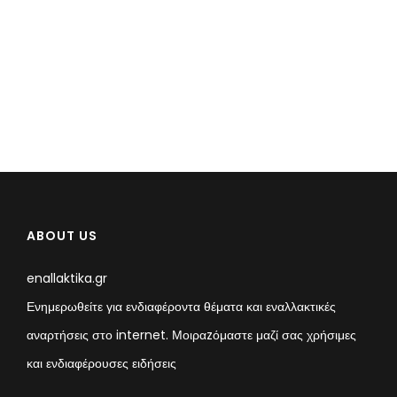
ABOUT US
enallaktika.gr
Ενημερωθείτε για ενδιαφέροντα θέματα και εναλλακτικές
αναρτήσεις στο internet. Μοιραzόμαστε μαζί σας χρήσιμες
και ενδιαφέρουσες ειδήσεις