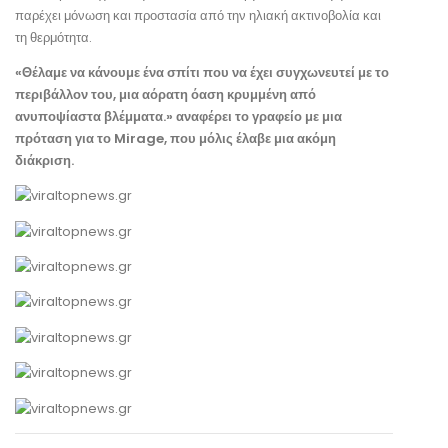
παρέχει μόνωση και προστασία από την ηλιακή ακτινοβολία και
τη θερμότητα.
«Θέλαμε να κάνουμε ένα σπίτι που να έχει συγχωνευτεί με το
περιβάλλον του, μια αόρατη όαση κρυμμένη από
ανυποψίαστα βλέμματα.» αναφέρει το γραφείο με μια
πρόταση για το Mirage, που μόλις έλαβε μια ακόμη
διάκριση.