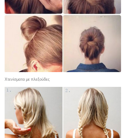
Χτενίσματα με πλεξούδες