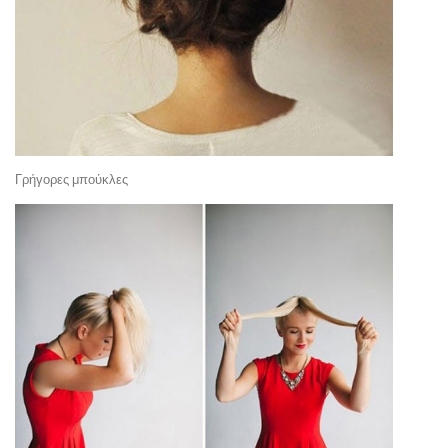
Γρήγορες μπούκλες