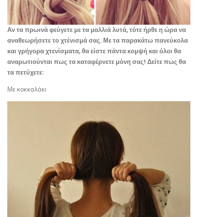
Αν τα πρωινά φεύγετε με τα μαλλιά λυτά, τότε ήρθε η ώρα να
αναθεωρήσετε το χτένισμά σας. Με τα παρακάτω πανεύκολα
και γρήγορα χτενίσματα, θα είστε πάντα κομψή και όλοι θα
αναρωτιούνται πως τα καταφέρνετε μόνη σας! Δείτε πως θα
τα πετύχετε:
Με κοκκαλάκι