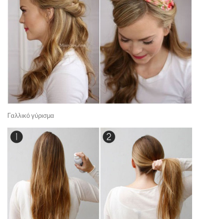
Γαλλικό γύρισμα