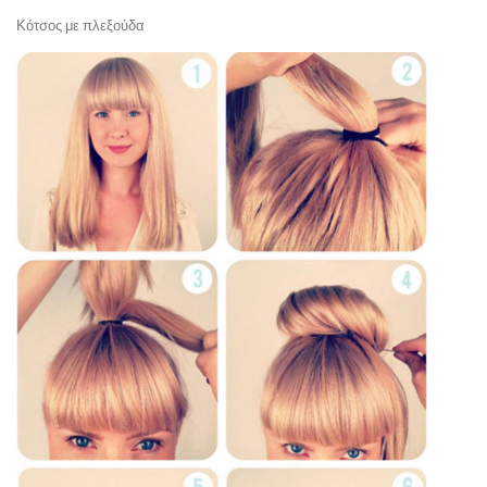
Κότσος με πλεξούδα