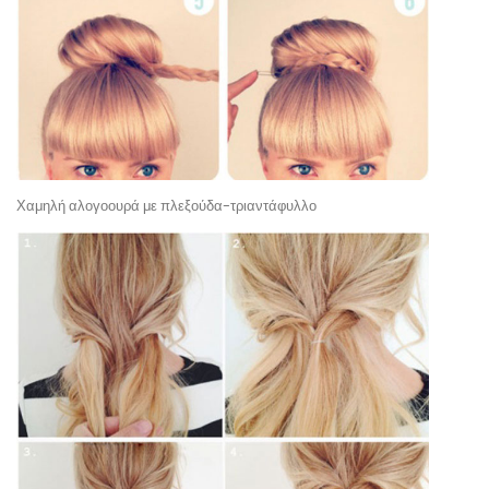
Χαμηλή αλογοουρά με πλεξούδα-τριαντάφυλλο