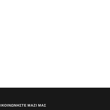
ΙΚΟΙΝΩΝΉΣΤΕ ΜΑΖΊ ΜΑΣ