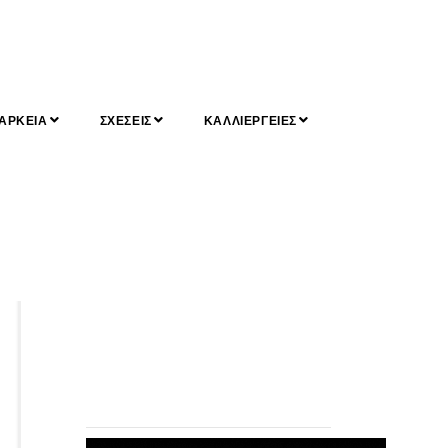
ΑΡΚΕΙΑ
ΣΧΕΣΕΙΣ
ΚΑΛΛΙΕΡΓΕΙΕΣ