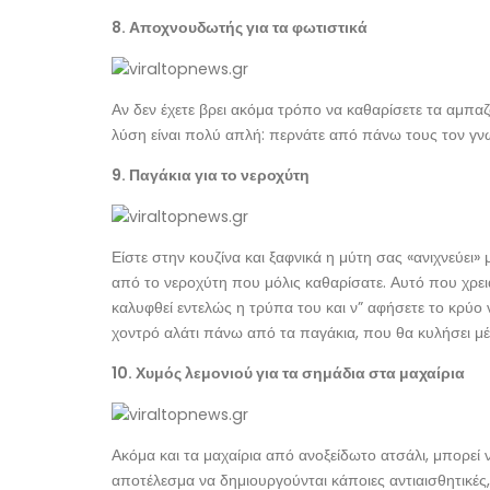
8. Αποχνουδωτής για τα φωτιστικά
Αν δεν έχετε βρει ακόμα τρόπο να καθαρίσετε τα αμπ
λύση είναι πολύ απλή: περνάτε από πάνω τους τον γν
9. Παγάκια για το νεροχύτη
Είστε στην κουζίνα και ξαφνικά η μύτη σας «ανιχνεύει»
από το νεροχύτη που μόλις καθαρίσατε. Αυτό που χρειάζ
καλυφθεί εντελώς η τρύπα του και ν” αφήσετε το κρύο 
χοντρό αλάτι πάνω από τα παγάκια, που θα κυλήσει μέσ
10. Χυμός λεμονιού για τα σημάδια στα μαχαίρια
Ακόμα και τα μαχαίρια από ανοξείδωτο ατσάλι, μπορεί
αποτέλεσμα να δημιουργούνται κάποιες αντιαισθητικές,