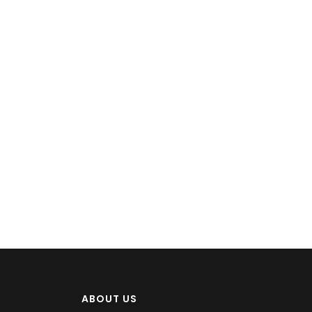
ABOUT US