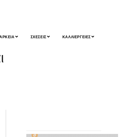
ΑΡΚΕΙΑ
ΣΧΕΣΕΙΣ
ΚΑΛΛΙΕΡΓΕΙΕΣ
ι