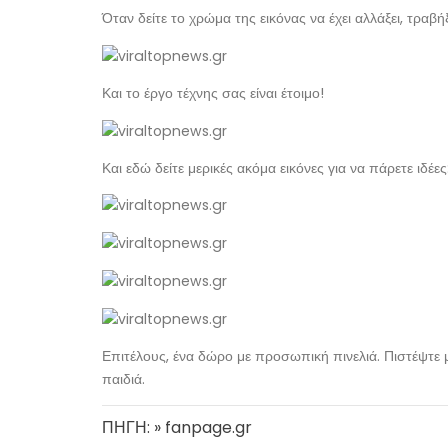
Όταν δείτε το χρώμα της εικόνας να έχει αλλάξει, τραβ
Και το έργο τέχνης σας είναι έτοιμο!
Και εδώ δείτε μερικές ακόμα εικόνες για να πάρετε ιδέες
Επιτέλους, ένα δώρο με προσωπική πινελιά. Πιστέψτε μ
παιδιά.
ΠΗΓΗ: » fanpage.gr