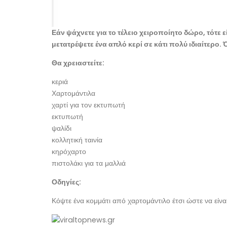
Εάν ψάχνετε για το τέλειο χειροποίητο δώρο, τότε 
μετατρέψετε ένα απλό κερί σε κάτι πολύ ιδιαίτερο.
Θα χρειαστείτε:
κεριά
Χαρτομάντιλα
χαρτί για τον εκτυπωτή
εκτυπωτή
ψαλίδι
κολλητική ταινία
κηρόχαρτο
πιστολάκι για τα μαλλιά
Οδηγίες:
Κόψτε ένα κομμάτι από χαρτομάντιλο έτσι ώστε να είνα