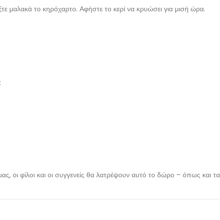
ήξτε μαλακά το κηρόχαρτο. Αφήστε το κερί να κρυώσει για μισή ώρα.
:
ας, οι φίλοι και οι συγγενείς θα λατρέψουν αυτό το δώρο – όπως και τα