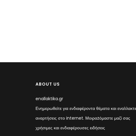
ABOUT US
enallaktika.gr
Ενημερωθείτε για ενδιαφέροντα θέματα και εναλλακτι
αναρτήσεις στο internet. Μοιραzόμαστε μαζί σας
χρήσιμες και ενδιαφέρουσες ειδήσεις