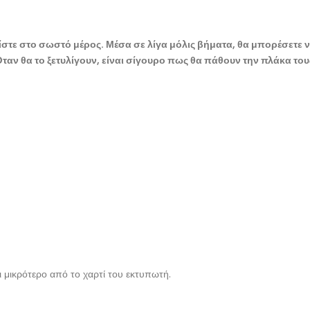
είστε στο σωστό μέρος. Μέσα σε λίγα μόλις βήματα, θα μπορέσετε 
 Όταν θα το ξετυλίγουν, είναι σίγουρο πως θα πάθουν την πλάκα του
ι μικρότερο από το χαρτί του εκτυπωτή.