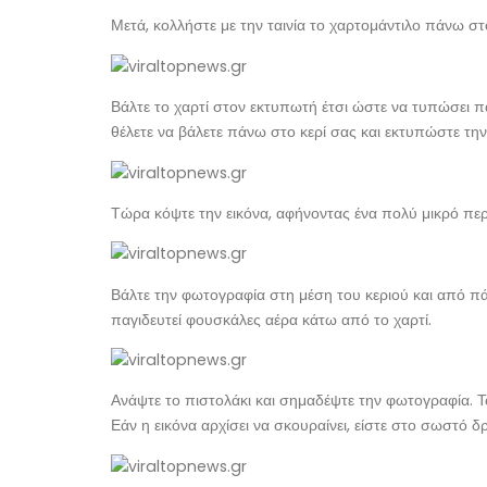
Μετά, κολλήστε με την ταινία το χαρτομάντιλο πάνω στ
Βάλτε το χαρτί στον εκτυπωτή έτσι ώστε να τυπώσει π
θέλετε να βάλετε πάνω στο κερί σας και εκτυπώστε την
Τώρα κόψτε την εικόνα, αφήνοντας ένα πολύ μικρό περ
Βάλτε την φωτογραφία στη μέση του κεριού και από π
παγιδευτεί φουσκάλες αέρα κάτω από το χαρτί.
Ανάψτε το πιστολάκι και σημαδέψτε την φωτογραφία. Το
Εάν η εικόνα αρχίσει να σκουραίνει, είστε στο σωστό δ