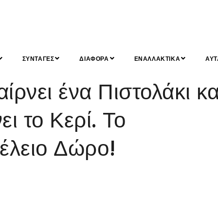
ΣΥΝΤΑΓΕΣ
ΔΙΑΦΟΡΑ
ΕΝΑΛΛΑΚΤΙΚΑ
ΑΥΤ
ρνει ένα Πιστολάκι κα
ει το Κερί. Το
τέλειο Δώρο!