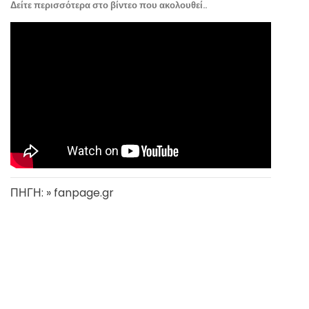
Δείτε περισσότερα στο βίντεο που ακολουθεί..
ΠΗΓΗ: » fanpage.gr