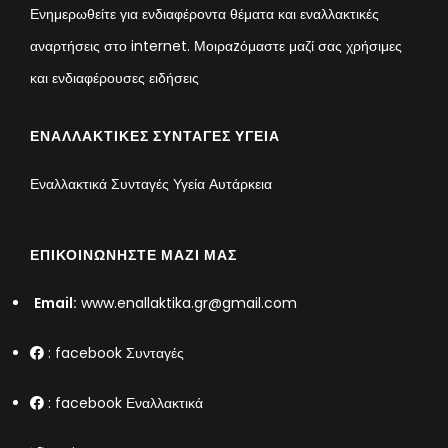
Ενημερωθείτε για ενδιαφέροντα θέματα και εναλλακτικές
αναρτήσεις στο internet. Μοιραzόμαστε μαζί σας χρήσιμες
και ενδιαφέρουσες ειδήσεις
ΕΝΑΛΛΑΚΤΙΚΈΣ ΣΥΝΤΑΓΈΣ ΥΓΕΊΑ
Εναλλακτικά Συνταγές Υγεία Αυτάρκεια
ΕΠΙΚΟΙΝΩΝΉΣΤΕ ΜΑΖΊ ΜΑΣ
Email:
www.enallaktika.gr@gmail.com
:
facebook Συνταγές
:
facebook Εναλλακτικά