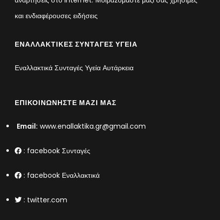
και ενδιαφέρουσες ειδήσεις
ΕΝΑΛΛΑΚΤΙΚΈΣ ΣΥΝΤΑΓΈΣ ΥΓΕΊΑ
Εναλλακτικά Συνταγές Υγεία Αυτάρκεια
ΕΠΙΚΟΙΝΩΝΉΣΤΕ ΜΑΖΊ ΜΑΣ
Email:
www.enallaktika.gr@gmail.com
:
facebook Συνταγές
:
facebook Εναλλακτικά
:
twitter.com