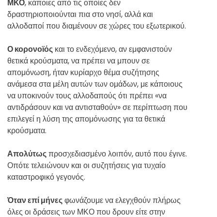
ΜΚΟ
, κάποιες από τις οποίες δεν
δραστηριοποιούνται πια στο νησί, αλλά και
αλλοδαποί που διαμένουν σε χώρες του εξωτερικού.
Ο κορονοϊός
και το ενδεχόμενο, αν εμφανιστούν
θετικά κρούσματα, να πρέπει να μπουν σε
απομόνωση, ήταν κυρίαρχο θέμα συζήτησης
ανάμεσα στα μέλη αυτών των ομάδων, με κάποιους
να υποκινούν τους αλλοδαπούς ότι πρέπει «να
αντιδράσουν και να αντισταθούν» σε περίπτωση που
επιλεγεί η λύση της απομόνωσης για τα θετικά
κρούσματα.
Απολύτως
προσχεδιασμένο λοιπόν, αυτό που έγινε.
Οπότε τελειώνουν και οι συζητήσεις για τυχαίο
καταστροφικό γεγονός.
Όταν επί μήνες
φωνάζουμε να ελεγχθούν πλήρως
όλες οι δράσεις των ΜΚΟ που δρουν είτε στην