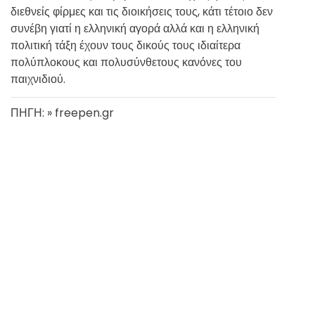
διεθνείς φίρμες και τις διοικήσεις τους, κάτι τέτοιο δεν
συνέβη γιατί η ελληνική αγορά αλλά και η ελληνική
πολιτική τάξη έχουν τους δικούς τους ιδιαίτερα
πολύπλοκους και πολυσύνθετους κανόνες του
παιχνιδιού.
ΠΗΓΗ: » freepen.gr