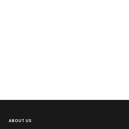
ABOUT US