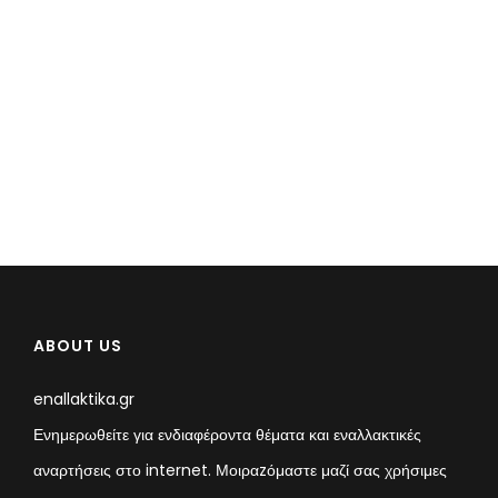
ABOUT US
enallaktika.gr
Ενημερωθείτε για ενδιαφέροντα θέματα και εναλλακτικές
αναρτήσεις στο internet. Μοιραzόμαστε μαζί σας χρήσιμες