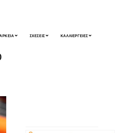
ΑΡΚΕΙΑ
ΣΧΕΣΕΙΣ
ΚΑΛΛΙΕΡΓΕΙΕΣ
ό