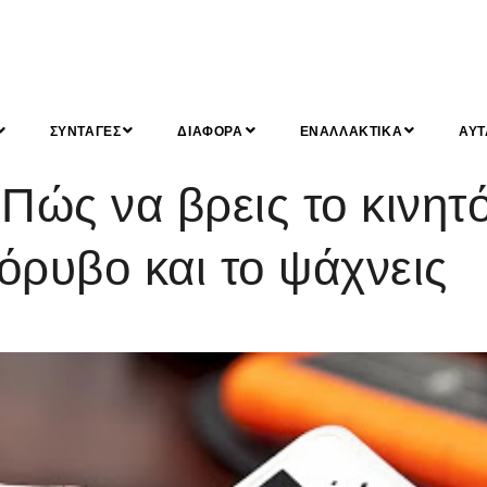
ΣΥΝΤΑΓΕΣ
ΔΙΑΦΟΡΑ
ΕΝΑΛΛΑΚΤΙΚΑ
ΑΥΤ
ώς να βρεις το κινητ
θόρυβο και το ψάχνεις