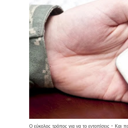
Ο εύκολος τρόπος για να το εντοπίσεις - Και πο