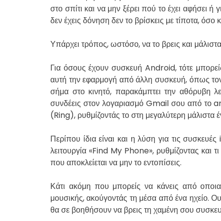
στο σπίτι και να μην ξέρει πού το έχει αφήσει ή 
δεν έχεις δόνηση δεν το βρίσκεις με τίποτα, όσο κ
Υπάρχει τρόπος, ωστόσο, να το βρεις και μάλιστα
Για όσους έχουν συσκευή Android, τότε μπορε
αυτή την εφαρμογή από άλλη συσκευή, όπως τον 
σήμα στο κινητό, παρακάμπτει την αθόρυβη λει
συνδέεις στον λογαριασμό Gmail σου από το 
(Ring), ρυθμίζοντάς το στη μεγαλύτερη μάλιστα 
Περίπου ίδια είναι και η λύση για τις συσκευές
λειτουργία «Find My Phone», ρυθμίζοντας και τι 
που αποκλείεται να μην το εντοπίσεις.
Κάτι ακόμη που μπορείς να κάνεις από οποια
μουσικής, ακούγοντάς τη μέσα από ένα ηχείο. Ο
θα σε βοηθήσουν να βρεις τη χαμένη σου συσκευ