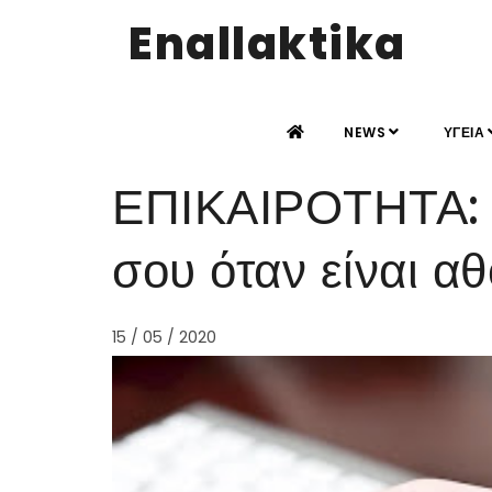
Enallaktika
NEWS
ΥΓΕΙΑ
ΕΠΙΚΑΙΡΟΤΗΤΑ: Π
σου όταν είναι α
15 / 05 / 2020