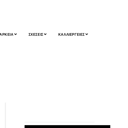
ΑΡΚΕΙΑ
ΣΧΕΣΕΙΣ
ΚΑΛΛΙΕΡΓΕΙΕΣ