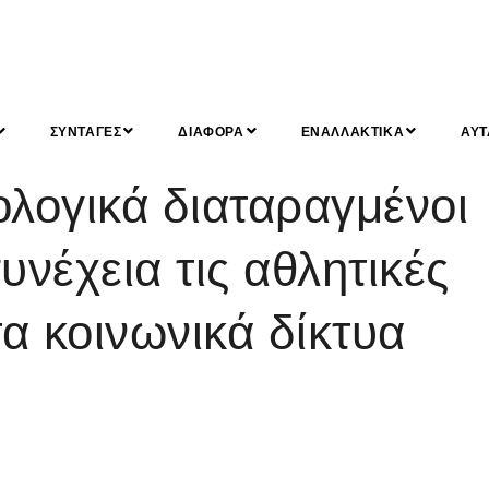
ΣΥΝΤΑΓΕΣ
ΔΙΑΦΟΡΑ
ΕΝΑΛΛΑΚΤΙΚΑ
ΑΥΤ
ογικά διαταραγμένοι
υνέχεια τις αθλητικές
τα κοινωνικά δίκτυα