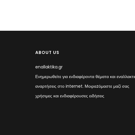
ABOUT US
enallaktika.gr
Ενημερωθείτε για ενδιαφέροντα θέματα και εναλλακτι
αναρτήσεις στο internet. Μοιραzόμαστε μαζί σας
χρήσιμες και ενδιαφέρουσες ειδήσεις