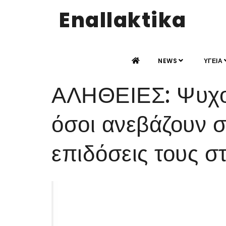
Enallaktika
NEWS
ΥΓΕΙΑ
ΑΛΗΘΕΙΕΣ: Ψυχολ
όσοι ανεβάζουν σ
επιδόσεις τους σ