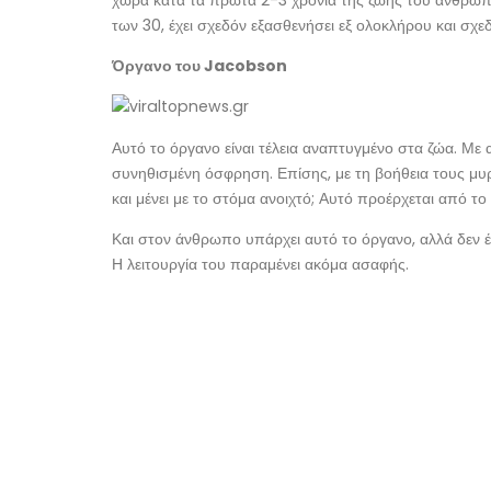
των 30, έχει σχεδόν εξασθενήσει εξ ολοκλήρου και σχεδ
Όργανο του Jacobson
Αυτό το όργανο είναι τέλεια αναπτυγμένο στα ζώα. Με 
συνηθισμένη όσφρηση. Επίσης, με τη βοήθεια τους μυρί
και μένει με το στόμα ανοιχτό; Αυτό προέρχεται από τ
Και στον άνθρωπο υπάρχει αυτό το όργανο, αλλά δεν έχε
Η λειτουργία του παραμένει ακόμα ασαφής.