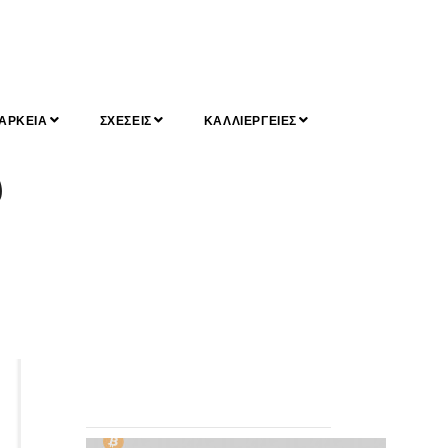
ΑΡΚΕΙΑ
ΣΧΕΣΕΙΣ
ΚΑΛΛΙΕΡΓΕΙΕΣ
υ