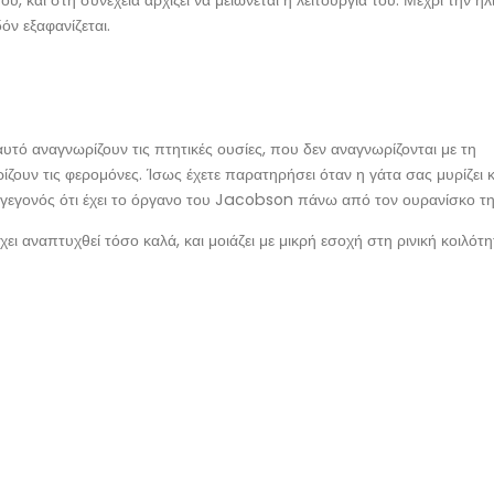
όν εξαφανίζεται.
αυτό αναγνωρίζουν τις πτητικές ουσίες, που δεν αναγνωρίζονται με τη
ζουν τις φερομόνες. Ίσως έχετε παρατηρήσει όταν η γάτα σας μυρίζει κ
ο γεγονός ότι έχει το όργανο του Jacobson πάνω από τον ουρανίσκο τη
ι αναπτυχθεί τόσο καλά, και μοιάζει με μικρή εσοχή στη ρινική κοιλότη