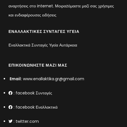
αναρτήσεις στο internet. Μοιραzόμαστε μαζί σας χρήσιμες
και ενδιαφέρουσες ειδήσεις
ΕΝΑΛΛΑΚΤΙΚΈΣ ΣΥΝΤΑΓΈΣ ΥΓΕΊΑ
Εναλλακτικά Συνταγές Υγεία Αυτάρκεια
ΕΠΙΚΟΙΝΩΝΉΣΤΕ ΜΑΖΊ ΜΑΣ
Email:
www.enallaktika.gr@gmail.com
:
facebook Συνταγές
:
facebook Εναλλακτικά
:
twitter.com