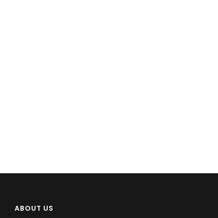
ABOUT US