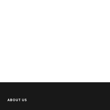
ABOUT US