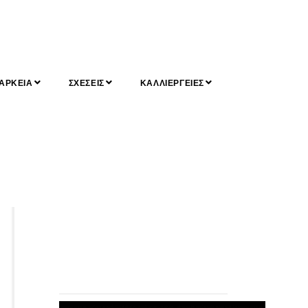
ΑΡΚΕΙΑ
ΣΧΕΣΕΙΣ
ΚΑΛΛΙΕΡΓΕΙΕΣ