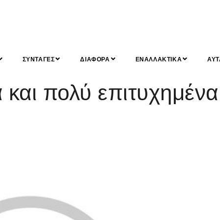
ΣΥΝΤΑΓΕΣ
ΔΙΑΦΟΡΑ
ΕΝΑΛΛΑΚΤΙΚΑ
ΑΥΤ
και πολύ επιτυχημένα