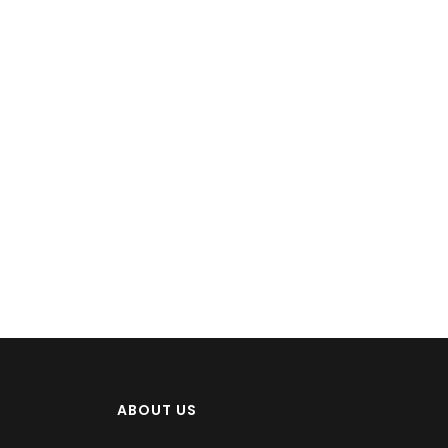
ABOUT US