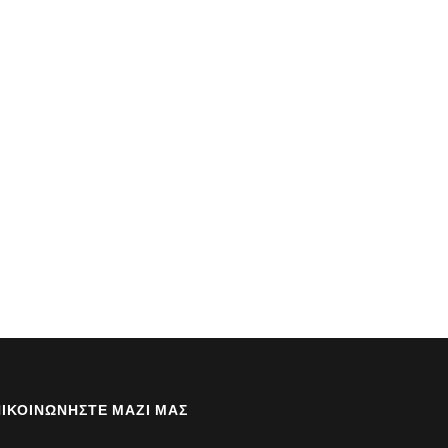
ΙΚΟΙΝΩΝΉΣΤΕ ΜΑΖΊ ΜΑΣ