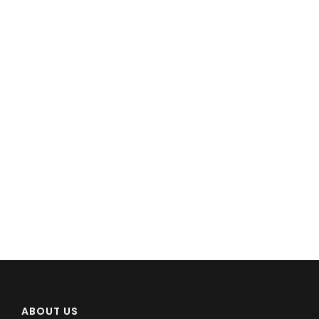
ABOUT US