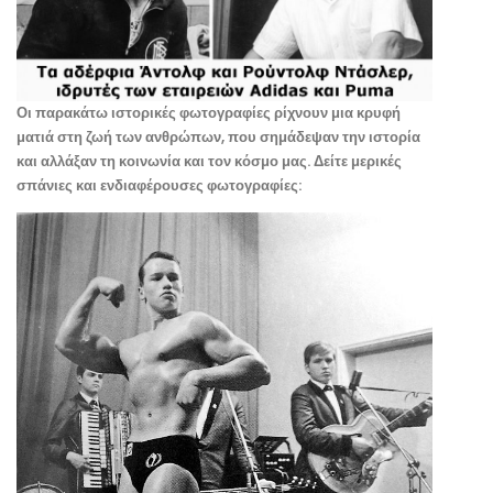
Οι παρακάτω ιστορικές φωτογραφίες ρίχνουν μια κρυφή
ματιά στη ζωή των ανθρώπων, που σημάδεψαν την ιστορία
και αλλάξαν τη κοινωνία και τον κόσμο μας. Δείτε μερικές
σπάνιες και ενδιαφέρουσες φωτογραφίες: