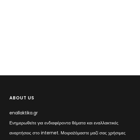
ABOUT US
enallaktika.gr
Ενημερωθείτε για ενδιαφέροντα θέματα και εναλλακτικές
αναρτήσεις στο internet. Μοιραzόμαστε μαζί σας χρήσιμες