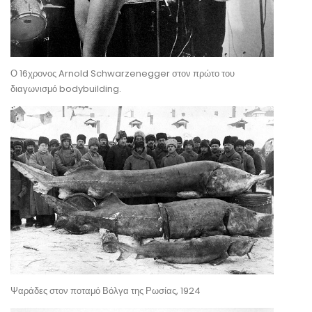
Ο 16χρονος Arnold Schwarzenegger στον πρώτο του
διαγωνισμό bodybuilding.
Ψαράδες στον ποταμό Βόλγα της Ρωσίας, 1924