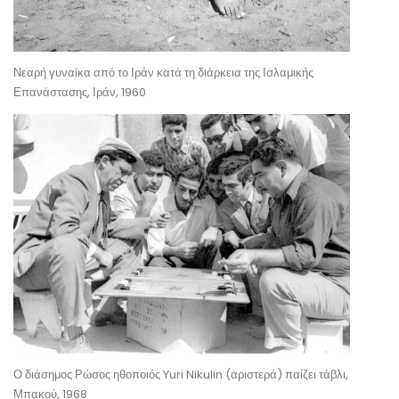
Νεαρή γυναίκα από το Ιράν κατά τη διάρκεια της Ισλαμικής
Επανάστασης, Ιράν, 1960
Ο διάσημος Ρώσος ηθοποιός Yuri Nikulin (αριστερά) παίζει τάβλι,
Μπακού, 1968