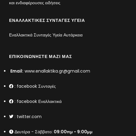
και ενδιαφέρουσες ειδήσεις
ΕΝΑΛΛΑΚΤΙΚΈΣ ΣΥΝΤΑΓΈΣ ΥΓΕΊΑ
Εναλλακτικά Συνταγές Υγεία Αυτάρκεια
ΕΠΙΚΟΙΝΩΝΉΣΤΕ ΜΑΖΊ ΜΑΣ
Email:
www.enallaktika.gr@gmail.com
:
facebook Συνταγές
:
facebook Εναλλακτικά
:
twitter.com
Δευτέρα - Σάββατο:
09:00πμ - 9:00μμ