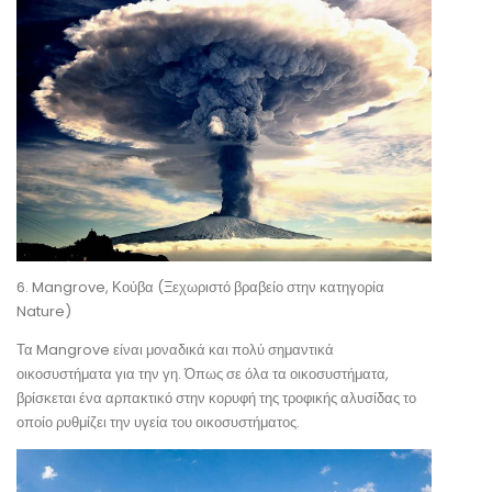
6. Mangrove, Κούβα (Ξεχωριστό βραβείο στην κατηγορία
Nature)
Τα Mangrove είναι μοναδικά και πολύ σημαντικά
οικοσυστήματα για την γη. Όπως σε όλα τα οικοσυστήματα,
βρίσκεται ένα αρπακτικό στην κορυφή της τροφικής αλυσίδας το
οποίο ρυθμίζει την υγεία του οικοσυστήματος.