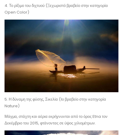
4. Το ρίξιμο του διχτυού (Ξεχωριστό βραβείο στην κατηγορία
Open Color)
5. Η δύναμη της φύσης, Σικελία (1ο βραβείο στην κατηγορία
Nature)
Μάγμα, στάχτη και αέρια εκρήγνυνται από το όρος Etna τον
Δεκέμβριο του 2015, φτάνοντας σε ύψος χιλιομέτρων.