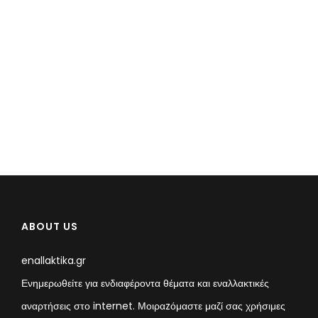
ABOUT US
enallaktika.gr
Ενημερωθείτε για ενδιαφέροντα θέματα και εναλλακτικές
αναρτήσεις στο internet. Μοιραzόμαστε μαζί σας χρήσιμες