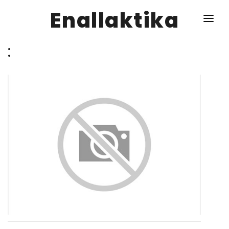
Enallaktika
:
NEWS
ΥΓΕΙΑ
ΣΥΝΤΑΓΕΣ
ΔΙΑΦΟΡΑ
ΕΝΑΛΛΑΚΤΙΚΑ
ΑΥΤΑΡΚΕΙΑ
ΣΧΕΣΕΙΣ
ΚΑΛΛΙΕΡΓΕΙΕΣ