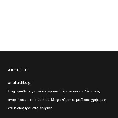
ABOUT US
enallaktika.gr
Ενημερωθείτε για ενδιαφέροντα θέματα και εναλλακτικές
αναρτήσεις στο internet. Μοιραzόμαστε μαζί σας χρήσιμες
και ενδιαφέρουσες ειδήσεις