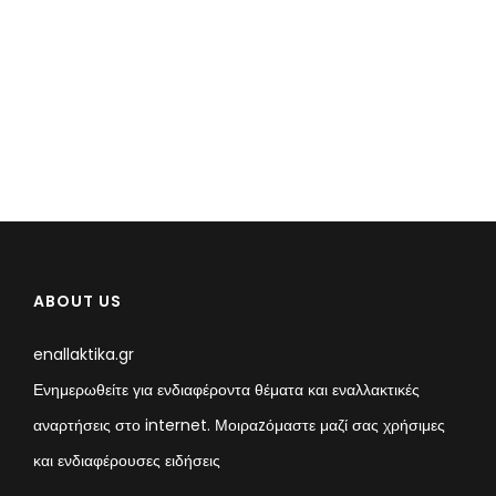
ABOUT US
enallaktika.gr
Ενημερωθείτε για ενδιαφέροντα θέματα και εναλλακτικές
αναρτήσεις στο internet. Μοιραzόμαστε μαζί σας χρήσιμες
και ενδιαφέρουσες ειδήσεις