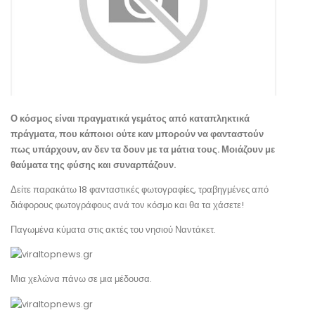
Ο κόσμος είναι πραγματικά γεμάτος από καταπληκτικά
πράγματα, που κάποιοι ούτε καν μπορούν να φανταστούν
πως υπάρχουν, αν δεν τα δουν με τα μάτια τους. Μοιάζουν με
θαύματα της φύσης και συναρπάζουν.
Δείτε παρακάτω 18 φανταστικές φωτογραφίες, τραβηγμένες από
διάφορους φωτογράφους ανά τον κόσμο και θα τα χάσετε!
Παγωμένα κύματα στις ακτές του νησιού Ναντάκετ.
Μια χελώνα πάνω σε μια μέδουσα.