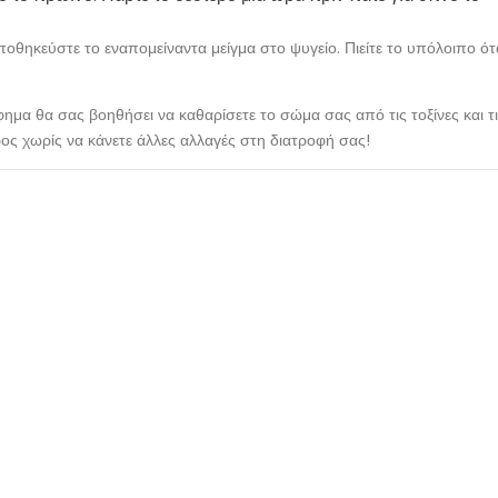
αποθηκεύστε το εναπομείναντα μείγμα στο ψυγείο. Πιείτε το υπόλοιπο ότ
ημα θα σας βοηθήσει να καθαρίσετε το σώμα σας από τις τοξίνες και τ
ρος χωρίς να κάνετε άλλες αλλαγές στη διατροφή σας!