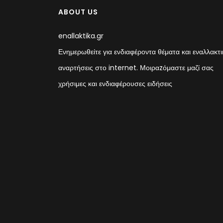
ABOUT US
enallaktika.gr
Ενημερωθείτε για ενδιαφέροντα θέματα και εναλλακτι
αναρτήσεις στο internet. Μοιραzόμαστε μαζί σας
χρήσιμες και ενδιαφέρουσες ειδήσεις