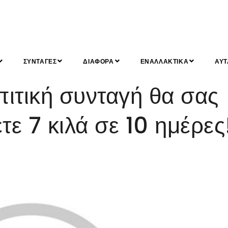
ΣΥΝΤΑΓΕΣ
ΔΙΑΦΟΡΑ
ΕΝΑΛΛΑΚΤΙΚΑ
ΑΥΤ
πιτική συνταγή θα σας
τε 7 κιλά σε 10 ημέρες