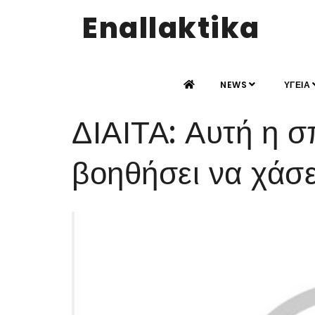
Enallaktika
NEWS
ΥΓΕΙΑ
ΔΙΑΙΤΑ: Αυτή η σ
βοηθήσει να χάσε